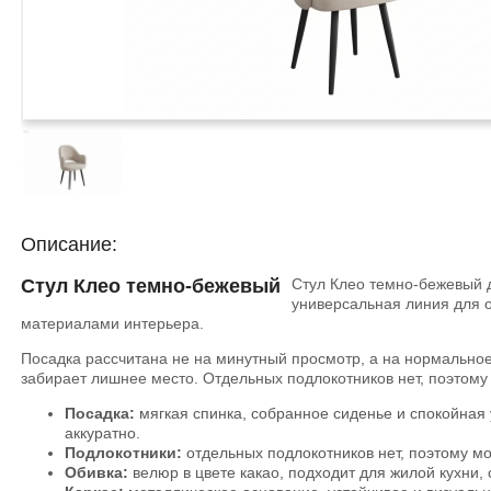
Описание:
Стул Клео темно-бежевый
Стул Клео темно-бежевый д
универсальная линия для о
материалами интерьера.
Посадка рассчитана не на минутный просмотр, а на нормальное
забирает лишнее место. Отдельных подлокотников нет, поэтому 
Посадка:
мягкая спинка, собранное сиденье и спокойная
аккуратно.
Подлокотники:
отдельных подлокотников нет, поэтому мод
Обивка:
велюр в цвете какао, подходит для жилой кухни, 