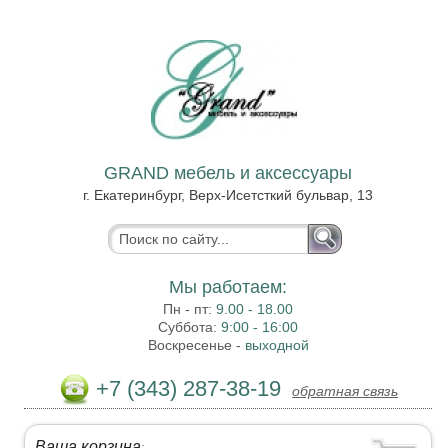
GRAND мебель и аксессуары
г. Екатеринбург, Верх-Исетсткий бульвар, 13
Мы работаем:
Пн - пт:
9.00 - 18.00
Суббота:
9:00 - 16:00
Воскресенье -
выходной
+7 (343) 287-38-19
обратная связь
Ваша корзина
: