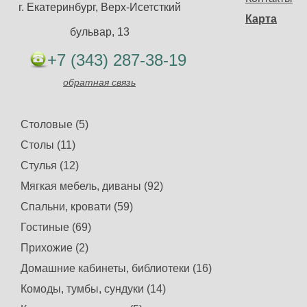
г. Екатеринбург, Верх-Исетсткий
Карта
бульвар, 13
+7 (343) 287-38-19
обратная связь
Столовые (5)
Столы (11)
Стулья (12)
Мягкая мебель, диваны (92)
Спальни, кровати (59)
Гостиные (69)
Прихожие (2)
Домашние кабинеты, библиотеки (16)
Комоды, тумбы, сундуки (14)