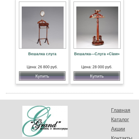
Вешалка слуга
Вешалка—Слуга «Claw»
Цена: 26 800 руб.
Цена: 28 000 руб.
Купить
Купить
Главная
Каталог
Акции
Контакты