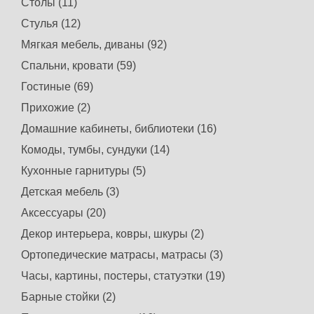
Столы (11)
Стулья (12)
Мягкая мебель, диваны (92)
Спальни, кровати (59)
Гостиные (69)
Прихожие (2)
Домашние кабинеты, библиотеки (16)
Комоды, тумбы, сундуки (14)
Кухонные гарнитуры (5)
Детская мебель (3)
Аксессуары (20)
Декор интерьера, ковры, шкуры (2)
Ортопедические матрасы, матрасы (3)
Часы, картины, постеры, статуэтки (19)
Барные стойки (2)