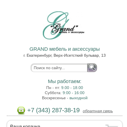
GRAND мебель и аксессуары
г. Екатеринбург, Верх-Исетсткий бульвар, 13
Мы работаем:
Пн - пт:
9.00 - 18.00
Суббота:
9:00 - 16:00
Воскресенье -
выходной
+7 (343) 287-38-19
обратная связь
Ваша корзина
: