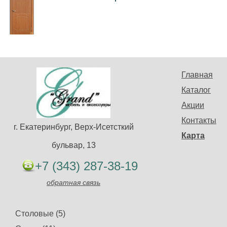
Главная
Каталог
Акции
Контакты
г. Екатеринбург, Верх-Исетсткий
Карта
бульвар, 13
+7 (343) 287-38-19
обратная связь
Столовые (5)