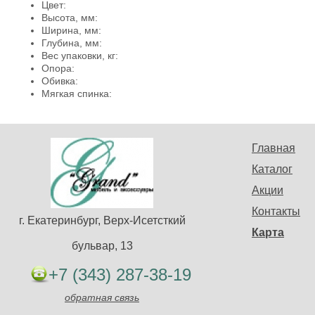
Цвет:
Высота, мм:
Ширина, мм:
Глубина, мм:
Вес упаковки, кг:
Опора:
Обивка:
Мягкая спинка:
Главная
Каталог
Акции
Контакты
г. Екатеринбург, Верх-Исетсткий
Карта
бульвар, 13
+7 (343) 287-38-19
обратная связь