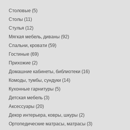
Столовые (5)
Столы (11)
Стулья (12)
Мягкая мебель, диваны (92)
Спальни, кровати (59)
Гостиные (69)
Прихожие (2)
Домашние кабинеты, библиотеки (16)
Комоды, тумбы, сундуки (14)
Кухонные гарнитуры (5)
Детская мебель (3)
Аксессуары (20)
Декор интерьера, ковры, шкуры (2)
Ортопедические матрасы, матрасы (3)