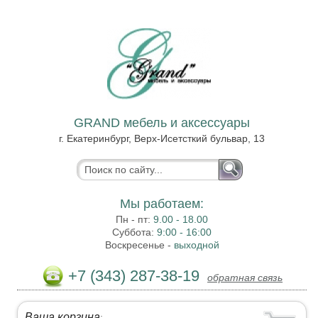
GRAND мебель и аксессуары
г. Екатеринбург, Верх-Исетсткий бульвар, 13
Мы работаем:
Пн - пт:
9.00 - 18.00
Суббота:
9:00 - 16:00
Воскресенье -
выходной
+7 (343) 287-38-19
обратная связь
Ваша корзина
: