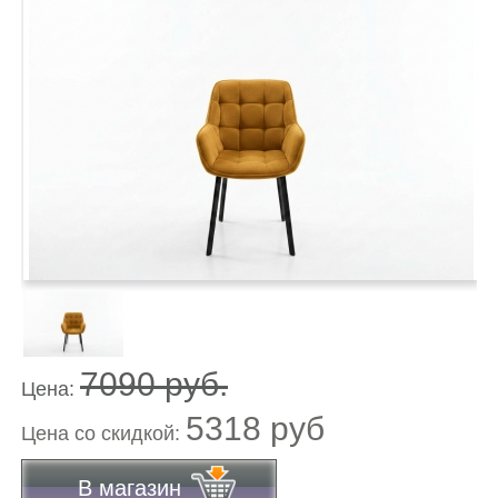
7090 руб.
Цена:
5318 руб
Цена co скидкой:
В магазин