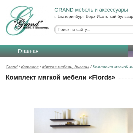
GRAND мебель и аксессуары
г. Екатеринбург, Верх-Исетсткий бульвар
Главная
Grand
/
Каталог
/
Мягкая мебель, диваны
/
Комплект мягкой ме
Комплект мягкой мебели «Flords»