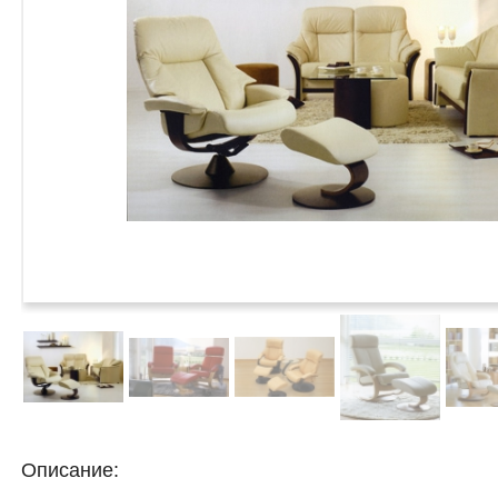
Описание: