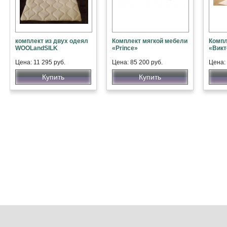
комплект из двух одеял
Комплект мягкой мебели
Компл
WOOLandSILK
«Prince»
«Викт
Цена: 11 295 руб.
Цена: 85 200 руб.
Цена: 
Купить
Купить