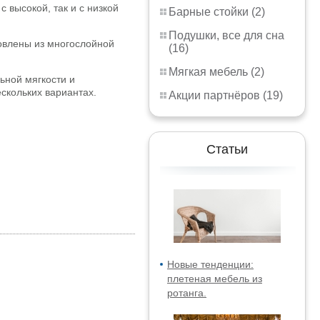
 высокой, так и с низкой
Барные стойки (2)
Подушки, все для сна
овлены из многослойной
(16)
Мягкая мебель (2)
ьной мягкости и
скольких вариантах.
Акции партнёров (19)
Статьи
Новые тенденции:
плетеная мебель из
ротанга.