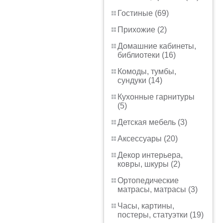
Гостиные (69)
Прихожие (2)
Домашние кабинеты,
библиотеки (16)
Комоды, тумбы,
сундуки (14)
Кухонные гарнитуры
(5)
Детская мебель (3)
Аксессуары (20)
Декор интерьера,
ковры, шкуры (2)
Ортопедические
матрасы, матрасы (3)
Часы, картины,
постеры, статуэтки (19)