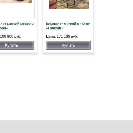
ект мягкой мебели
Комплект мягкой мебели
ори»
«Гонконг»
109 800 руб.
Цена: 171 100 руб.
Купить
Купить